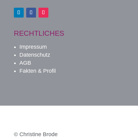
RECHTLICHES
Impressum
Datenschutz
AGB
Fakten & Profil
© Christine Brode