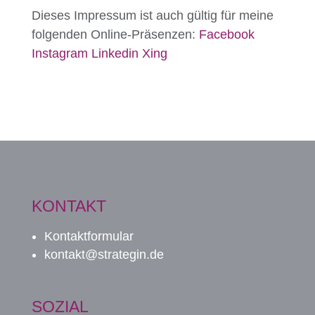
Dieses Impressum ist auch gültig für meine
folgenden Online-Präsenzen:
Facebook
Instagram
Linkedin
Xing
KONTAKT
Kontaktformular
kontakt@strategin.de
SOZIAL