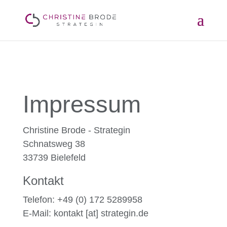
Impressum
Christine Brode - Strategin
Schnatsweg 38
33739 Bielefeld
Kontakt
Telefon: +49 (0) 172 5289958
E-Mail: kontakt [at] strategin.de