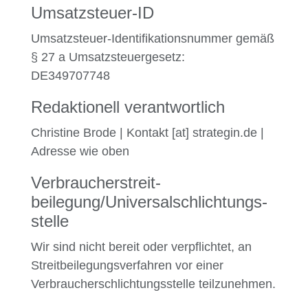
Umsatzsteuer-ID
Umsatzsteuer-Identifikationsnummer gemäß
§ 27 a Umsatzsteuergesetz:
DE349707748
Redaktionell verantwortlich
Christine Brode | Kontakt [at] strategin.de |
Adresse wie oben
Verbraucher­streit­
beilegung/Universal­schlichtungs­
stelle
Wir sind nicht bereit oder verpflichtet, an
Streitbeilegungsverfahren vor einer
Verbraucherschlichtungsstelle teilzunehmen.