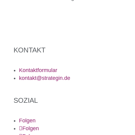
KONTAKT
Kontaktformular
kontakt@strategin.de
SOZIAL
Folgen
Folgen