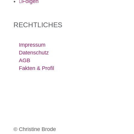
Folgen
RECHTLICHES
Impressum
Datenschutz
AGB
Fakten & Profil
© Christine Brode