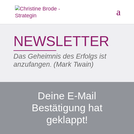
NEWSLETTER
Das Geheimnis des Erfolgs ist
anzufangen. (Mark Twain)
Deine E-Mail
Bestätigung hat
geklappt!